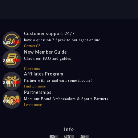
Customer support 24/7
have a question ? Speak to our agent online
Contact CS
New Member Guide
Check out FAQ and guides
Check now
Affiliates Program
Partner with us and earn some income!
Find Out more
Partnerships
Meet our Brand Ambassadors & Sports Partners
Learnt more
Info