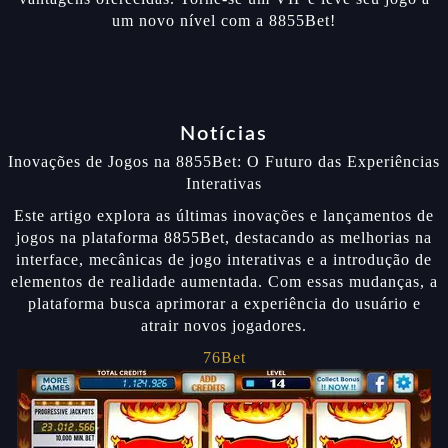
um novo nível com a 8855Bet!
Notícias
Inovações de Jogos na 8855Bet: O Futuro das Experiências
Interativas
Este artigo explora as últimas inovações e lançamentos de
jogos na plataforma 8855Bet, destacando as melhorias na
interface, mecânicas de jogo interativas e a introdução de
elementos de realidade aumentada. Com essas mudanças, a
plataforma busca aprimorar a experiência do usuário e
atrair novos jogadores.
76Bet