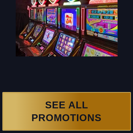
SEE ALL
PROMOTIONS