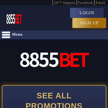
24*7 Support
Facebook
Email
LOGIN
SIGN UP
Menu
SEE ALL
PROMOTIONS