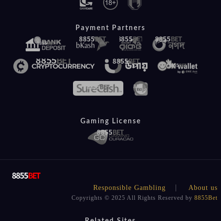
Payment Partners
Gaming License
Responsible Gambling
About us
Copyrights © 2025 All Rights Reserved by
8855Bet
Related Sites